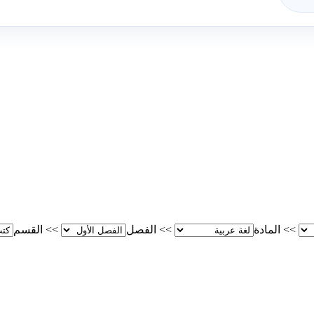
>>
المادة
>>
الفصل
>>
القسم