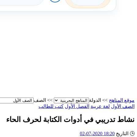
موقع المناهج
>>
الدولة
>>
الصف
الصف الأول
لغة عربية
الفصل الأول
كتب للطالب
نشاط تدريبي في أدوات الكتابة لحرف الحاء
🕒
التاريخ
18:20 2020-07-02