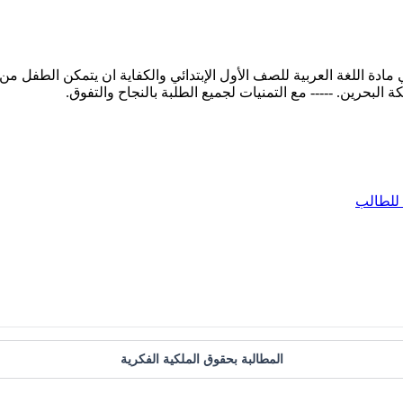
ة اللغة العربية للصف الأول الإبتدائي والكفاية ان يتمكن الطفل من آل
للطالب
المطالبة بحقوق الملكية الفكرية