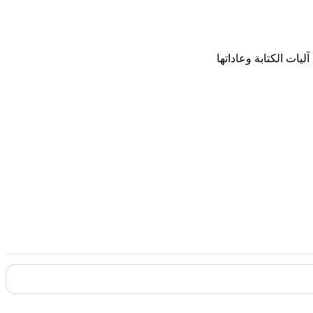
يات الكتابة وعاداتها