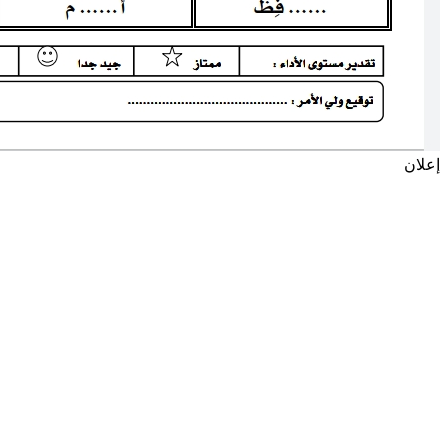
إعلان