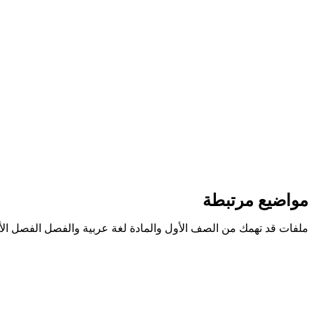
مواضيع مرتبطة
ملفات قد تهمك من الصف الأول والمادة لغة عربية والفصل الفصل الأ