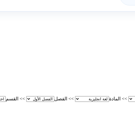
>>
المادة
>>
الفصل
>>
القسم