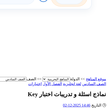
موقع المناهج
>>
الدولة
>>
الصف
الصف السادس
لغة انجليزية
الفصل الأول
اختبارات
نماذج اسئلة و تدريبات اختبار Key
🕒
التاريخ
14:46 2025-12-02