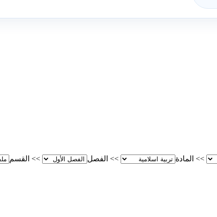
>>
المادة
>>
الفصل
>>
القسم