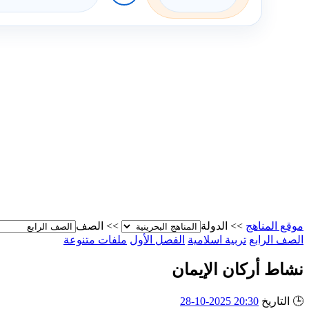
موقع المناهج
>>
الدولة
>>
الصف
الصف الرابع
تربية اسلامية
الفصل الأول
ملفات متنوعة
نشاط أركان الإيمان
🕒
التاريخ
20:30 2025-10-28