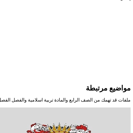
مواضيع مرتبطة
ملفات قد تهمك من الصف الرابع والمادة تربية اسلامية والفصل الفصل