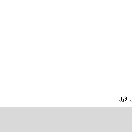
 الأول