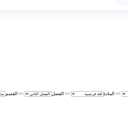
>>
المادة
>>
الفصل
>>
القسم