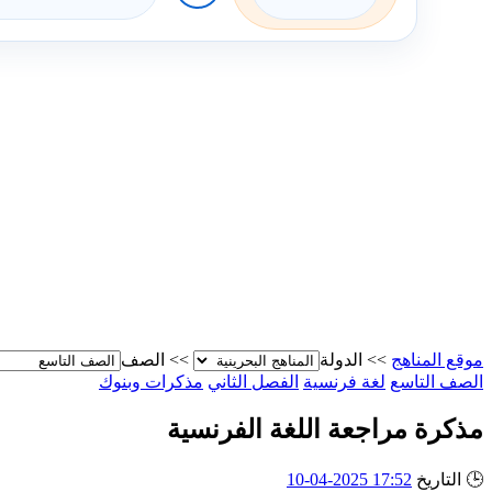
موقع المناهج
>>
الدولة
>>
الصف
الصف التاسع
لغة فرنسية
الفصل الثاني
مذكرات وبنوك
مذكرة مراجعة اللغة الفرنسية
🕒
التاريخ
17:52 2025-04-10