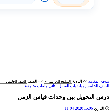
موقع المناهج
>>
الدولة
>>
الصف
الصف الخامس
رياضيات
الفصل الثاني
ملفات متنوعة
درس التحويل بين وحدات قياس الزمن
🕒
التاريخ
15:06 2020-04-11