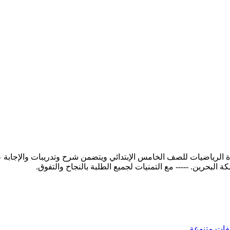
الرياضيات للصف الخامس الإبتدائي ويتضمن شرح وتدريبات والإجابة ع
فات متنوعة