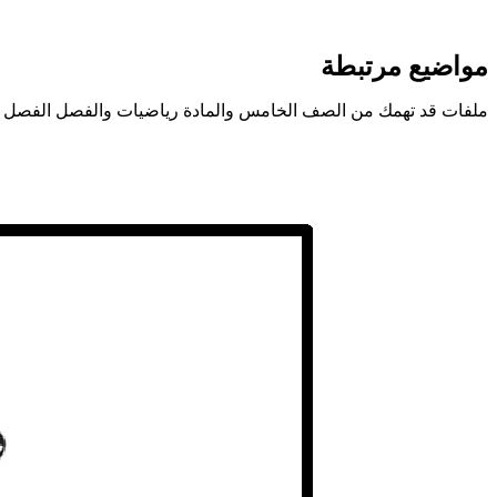
مواضيع مرتبطة
ملفات قد تهمك من الصف الخامس والمادة رياضيات والفصل الفصل ال