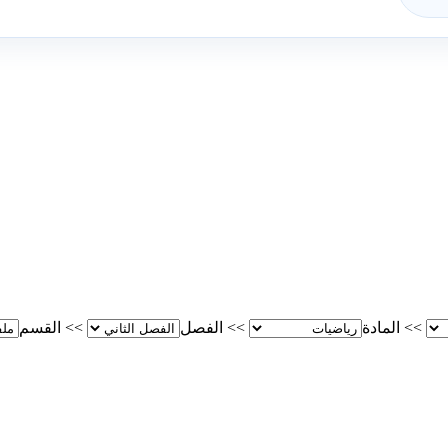
>>
المادة
>>
الفصل
>>
القسم