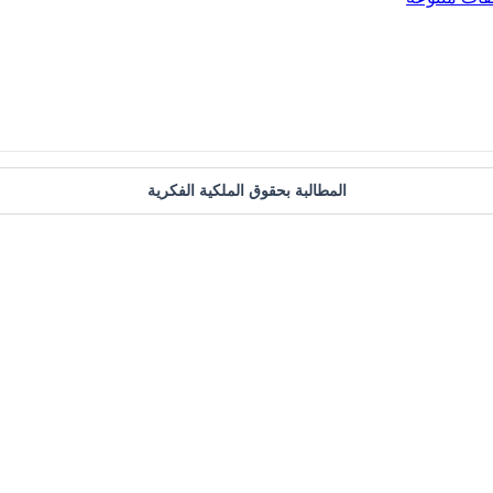
المطالبة بحقوق الملكية الفكرية