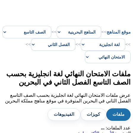
موقع المناهج
>>
>>
>>
>>
>>
ملفات الامتحان النهائي لغة انجليزية بحسب
الصف التاسع الفصل الثاني في البحرين
عرض ملفات الامتحان النهائي لغة انجليزية بحسب الصف التاسع
الفصل الثاني في البحرين المتوفرة في موقع مناهج مملكة البحرين
ملفات
كويزات
الفيديوهات
عدد الملفات:
...