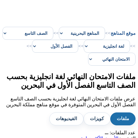
موقع المناهج
>>
>>
>>
>>
>>
ملفات الامتحان النهائي لغة انجليزية بحسب
الصف التاسع الفصل الأول في البحرين
عرض ملفات الامتحان النهائي لغة انجليزية بحسب الصف التاسع
الفصل الأول في البحرين المتوفرة في موقع مناهج مملكة البحرين
ملفات
كويزات
الفيديوهات
عدد الملفات:
...