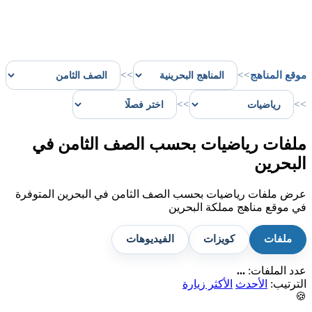
موقع المناهج
>>
>>
>>
>>
ملفات رياضيات بحسب الصف الثامن في
البحرين
عرض ملفات رياضيات بحسب الصف الثامن في البحرين المتوفرة
في موقع مناهج مملكة البحرين
ملفات
كويزات
الفيديوهات
عدد الملفات:
...
الترتيب:
الأحدث
الأكثر زيارة
🍪