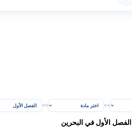
>>
>>
لفصل الأول في البحرين