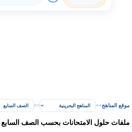
موقع المناهج
>>
>>
ملفات حلول الامتحانات بحسب الصف السابع ا