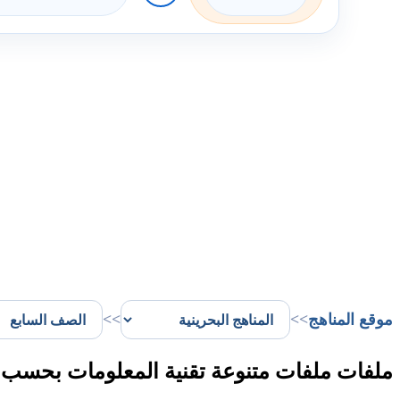
موقع المناهج
>>
>>
ملفات ملفات متنوعة تقنية المعلومات بحسب ا