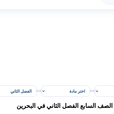
>>
>>
لصف السابع الفصل الثاني في البحرين