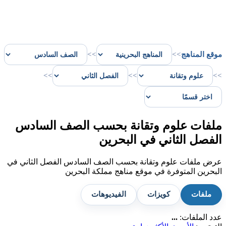
موقع المناهج
>>
>>
>>
>>
>>
ملفات علوم وتقانة بحسب الصف السادس
الفصل الثاني في البحرين
عرض ملفات علوم وتقانة بحسب الصف السادس الفصل الثاني في
البحرين المتوفرة في موقع مناهج مملكة البحرين
ملفات
كويزات
الفيديوهات
عدد الملفات:
...