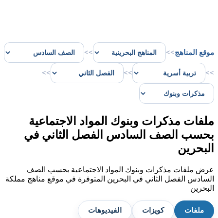
موقع المناهج
>>
>>
>>
>>
>>
ملفات مذكرات وبنوك المواد الاجتماعية
بحسب الصف السادس الفصل الثاني في
البحرين
عرض ملفات مذكرات وبنوك المواد الاجتماعية بحسب الصف
السادس الفصل الثاني في البحرين المتوفرة في موقع مناهج مملكة
البحرين
ملفات
كويزات
الفيديوهات