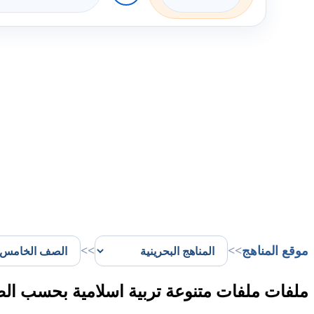
موقع المناهج
>>
>>
ملفات ملفات متنوعة تربية اسلامية بحسب ال