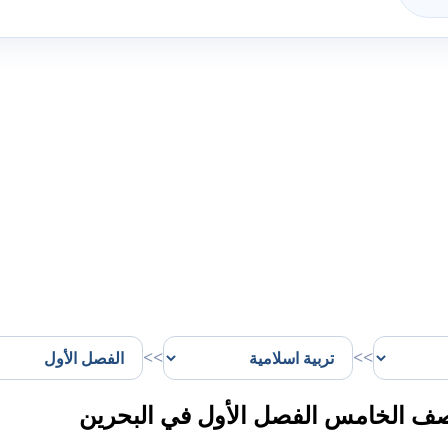
>>
>>
صف الخامس الفصل الأول في البحرين