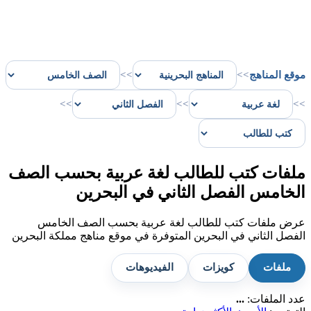
موقع المناهج
>>
>>
>>
>>
>>
ملفات كتب للطالب لغة عربية بحسب الصف
الخامس الفصل الثاني في البحرين
عرض ملفات كتب للطالب لغة عربية بحسب الصف الخامس
الفصل الثاني في البحرين المتوفرة في موقع مناهج مملكة البحرين
ملفات
كويزات
الفيديوهات
عدد الملفات:
...