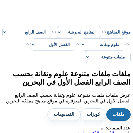
موقع المناهج
>>
>>
>>
>>
>>
ملفات ملفات متنوعة علوم وتقانة بحسب
الصف الرابع الفصل الأول في البحرين
عرض ملفات ملفات متنوعة علوم وتقانة بحسب الصف الرابع
الفصل الأول في البحرين المتوفرة في موقع مناهج مملكة البحرين
ملفات
كويزات
الفيديوهات
عدد الملفات:
...