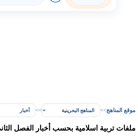
موقع المناهج
>>
>>
ملفات تربية اسلامية بحسب أخبار الفصل الثان