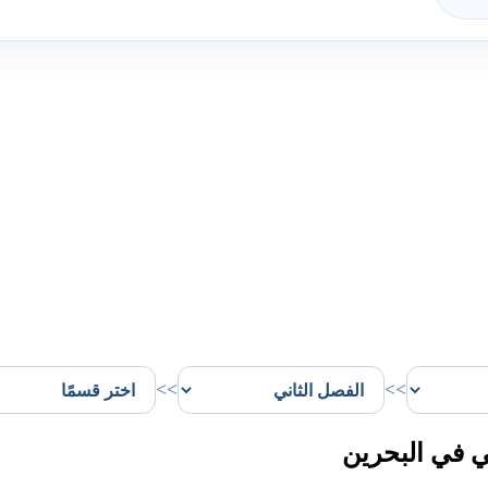
>>
>>
ي في البحرين