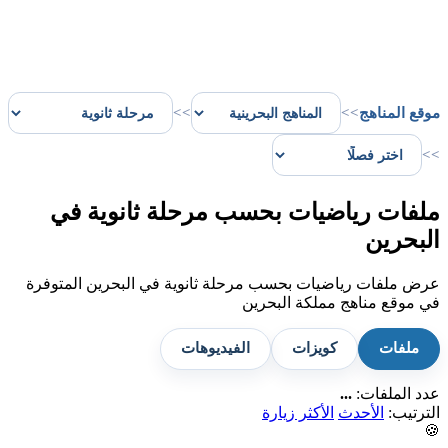
موقع المناهج
>>
>>
>>
ملفات رياضيات بحسب مرحلة ثانوية في
البحرين
عرض ملفات رياضيات بحسب مرحلة ثانوية في البحرين المتوفرة
في موقع مناهج مملكة البحرين
ملفات
كويزات
الفيديوهات
عدد الملفات:
...
الترتيب:
الأحدث
الأكثر زيارة
🍪