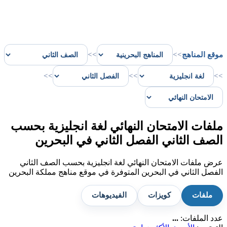
موقع المناهج
>>
>>
>>
>>
>>
ملفات الامتحان النهائي لغة انجليزية بحسب
الصف الثاني الفصل الثاني في البحرين
عرض ملفات الامتحان النهائي لغة انجليزية بحسب الصف الثاني
الفصل الثاني في البحرين المتوفرة في موقع مناهج مملكة البحرين
ملفات
كويزات
الفيديوهات
عدد الملفات:
...