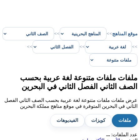
موقع المناهج
>>
>>
>>
>>
>>
ملفات ملفات متنوعة لغة عربية بحسب
الصف الثاني الفصل الثاني في البحرين
عرض ملفات ملفات متنوعة لغة عربية بحسب الصف الثاني الفصل
الثاني في البحرين المتوفرة في موقع مناهج مملكة البحرين
ملفات
كويزات
الفيديوهات
عدد الملفات:
...