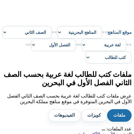
موقع المناهج
>>
>>
>>
>>
>>
ملفات كتب للطالب لغة عربية بحسب الصف
الثاني الفصل الأول في البحرين
عرض ملفات كتب للطالب لغة عربية بحسب الصف الثاني الفصل
الأول في البحرين المتوفرة في موقع مناهج مملكة البحرين
ملفات
كويزات
الفيديوهات
عدد الملفات:
...