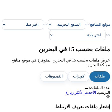
موقع المناهج
>>
>>
>>
ملفات بحسب 15 في البحرين
عرض ملفات بحسب 15 في البحرين المتوفرة في موقع مناهج
مملكة البحرين
ملفات
كويزات
الفيديوهات
عدد الملفات:
...
الترتيب:
الأحدث
الأكثر زيارة
🍪
إشعار ملفات تعريف الارتباط