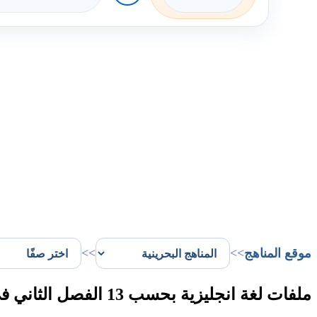
موقع المناهج
>>
>>
ملفات لغة انجليزية بحسب 13 الفصل الثاني في البحرين