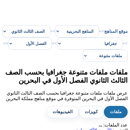
موقع المناهج
>>
>>
>>
>>
>>
ملفات ملفات متنوعة جغرافيا بحسب الصف
الثالث الثانوي الفصل الأول في البحرين
عرض ملفات ملفات متنوعة جغرافيا بحسب الصف الثالث الثانوي
الفصل الأول في البحرين المتوفرة في موقع مناهج مملكة البحرين
ملفات
كويزات
الفيديوهات
عدد الملفات:
...