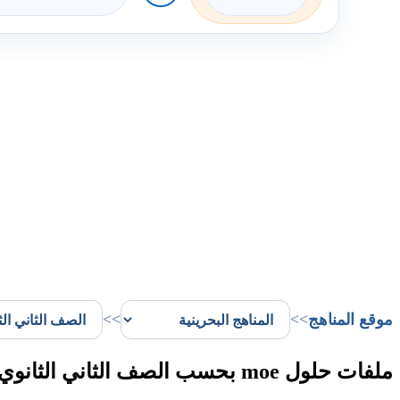
موقع المناهج
>>
>>
ملفات حلول moe بحسب الصف الثاني الثانوي الفصل الأول في البحرين