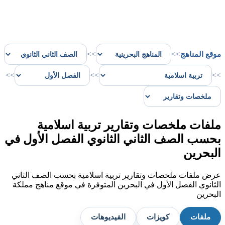
موقع المناهج
>>
>>
>>
>>
>>
ملفات ملخصات وتقارير تربية اسلامية
بحسب الصف الثاني الثانوي الفصل الأول في
البحرين
عرض ملفات ملخصات وتقارير تربية اسلامية بحسب الصف الثاني
الثانوي الفصل الأول في البحرين المتوفرة في موقع مناهج مملكة
البحرين
ملفات
كويزات
الفيديوهات