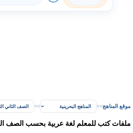
موقع المناهج
>>
>>
ملفات كتب للمعلم لغة عربية بحسب الصف الثان