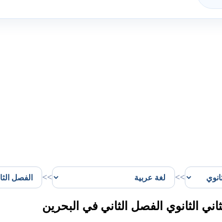
>>
>>
ي الثانوي الفصل الثاني في البحرين