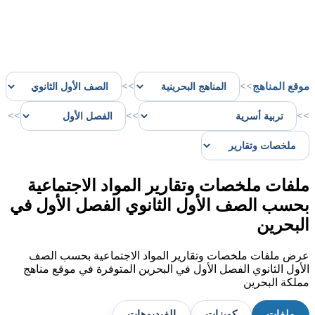
موقع المناهج
>>
>>
>>
>>
>>
ملفات ملخصات وتقارير المواد الاجتماعية
بحسب الصف الأول الثانوي الفصل الأول في
البحرين
عرض ملفات ملخصات وتقارير المواد الاجتماعية بحسب الصف
الأول الثانوي الفصل الأول في البحرين المتوفرة في موقع مناهج
مملكة البحرين
ملفات
كويزات
الفيديوهات