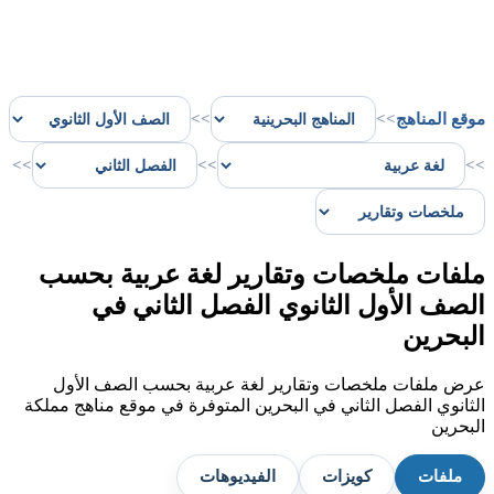
موقع المناهج
>>
>>
>>
>>
>>
ملفات ملخصات وتقارير لغة عربية بحسب
الصف الأول الثانوي الفصل الثاني في
البحرين
عرض ملفات ملخصات وتقارير لغة عربية بحسب الصف الأول
الثانوي الفصل الثاني في البحرين المتوفرة في موقع مناهج مملكة
البحرين
ملفات
كويزات
الفيديوهات