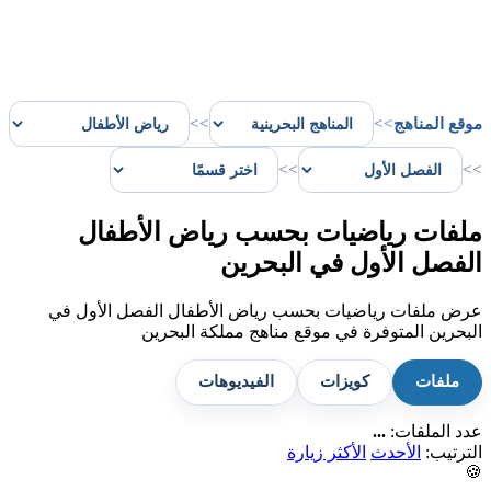
موقع المناهج
>>
>>
>>
>>
ملفات رياضيات بحسب رياض الأطفال
الفصل الأول في البحرين
عرض ملفات رياضيات بحسب رياض الأطفال الفصل الأول في
البحرين المتوفرة في موقع مناهج مملكة البحرين
ملفات
كويزات
الفيديوهات
عدد الملفات:
...
الترتيب:
الأحدث
الأكثر زيارة
🍪