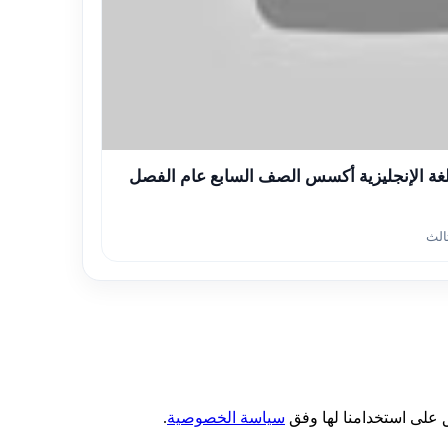
لغة الإنجليزية أكسس الصف السابع عام الفصل
ثالث
 على استخدامنا لها وفق
سياسة الخصوصية
.