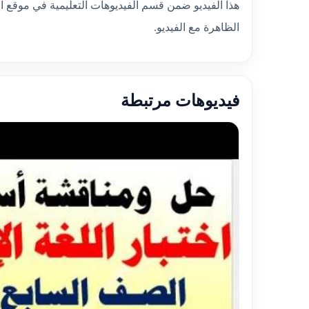
هذا الفيديو ضمن قسم الفيديوهات التعليمية في موقع ا
الظاهرة مع الفيديو.
فيديوهات مرتبطة