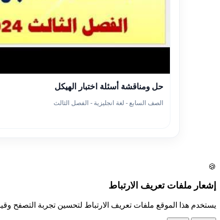
▶
حل ومناقشة أسئلة اختبار الهيكل
الصف السابع - لغة انجليزية - الفصل الثالث
🍪
إشعار ملفات تعريف الارتباط
يستخدم هذا الموقع ملفات تعريف الارتباط لتحسين تجربة التصفح وق