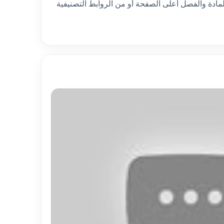
مادة والفصل أعلى الصفحة أو من الروابط التصنيفية