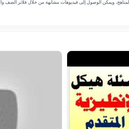
لمناهج، ويمكن الوصول إلى فيديوهات مشابهة من خلال فلاتر الصف وال