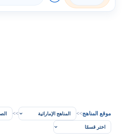
موقع المناهج
>>
>>