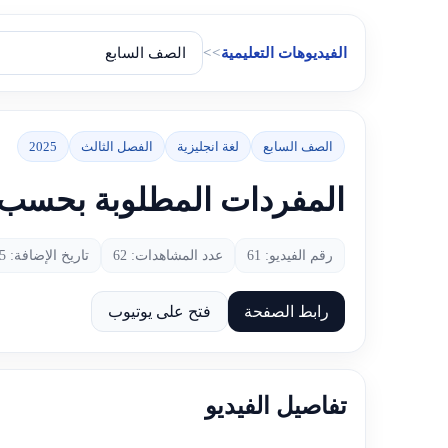
الفيديوهات التعليمية
>>
الصف السابع
لغة انجليزية
الفصل الثالث
2025
المفردات المطلوبة بحسب اله
رقم الفيديو: 61
عدد المشاهدات: 62
تاريخ الإضافة: 2025-06-09
رابط الصفحة
فتح على يوتيوب
تفاصيل الفيديو