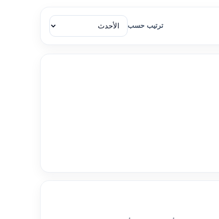
ترتيب حسب