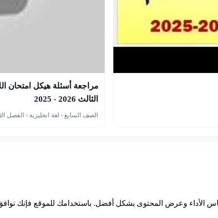
▶
مراجعة أسئلة هيكل امتحان ال
الثالث 2026 - 2025
الصف السابع - لغة انجليزية - الفصل ال
ياس الأداء وعرض المحتوى بشكل أفضل. باستخدامك للموقع فإنك توافق