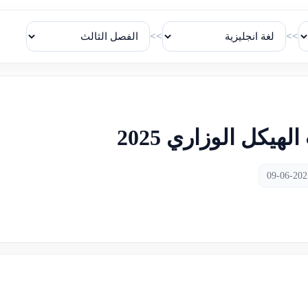
>>
>>
يكل الوزاري 2025