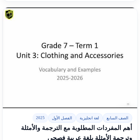
▶
2025
الصف السابع
لغة انجليزية
الفصل الأول
أهم المفردات المطلوبة مع الترجمة والأمثلة
وترجمة الأمثلة بلغة عربية فصحى