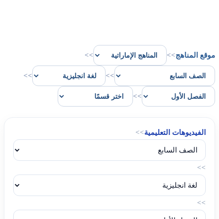
موقع المناهج
>>
>>
>>
>>
>>
الفيديوهات التعليمية
>>
>>
>>