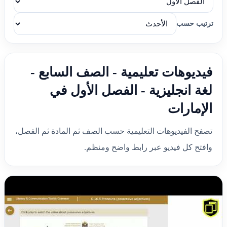
ترتيب حسب
فيديوهات تعليمية - الصف السابع -
لغة انجليزية - الفصل الأول في
الإمارات
تصفح الفيديوهات التعليمية حسب الصف ثم المادة ثم الفصل،
وافتح كل فيديو عبر رابط واضح ومنظم.