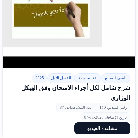
▶
2025
الصف السابع
لغة انجليزية
الفصل الأول
شرح شامل لكل أجزاء الامتحان وفق الهيكل
الوزاري
رقم الفيديو: 110
عدد المشاهدات: 37
تاريخ الإضافة: 2025-11-07
مشاهدة الفيديو