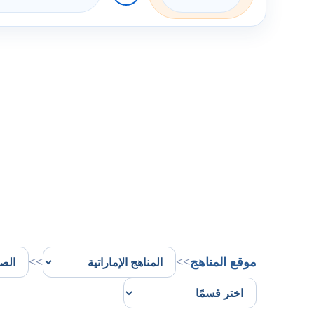
موقع المناهج
>>
>>