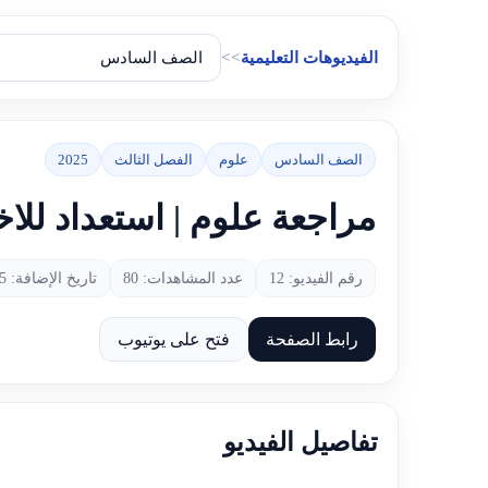
الفيديوهات التعليمية
>>
الصف السادس
علوم
الفصل الثالث
2025
مراجعة علوم | استعداد للاخ
رقم الفيديو: 12
عدد المشاهدات: 80
تاريخ الإضافة: 2025-06-06
رابط الصفحة
فتح على يوتيوب
تفاصيل الفيديو