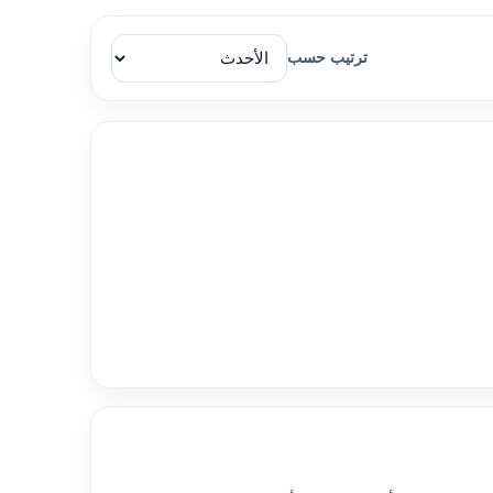
ترتيب حسب