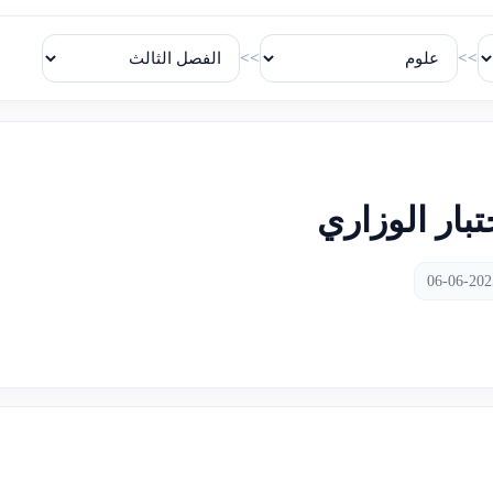
>>
>>
تبار الوزاري