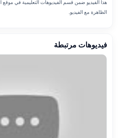
هذا الفيديو ضمن قسم الفيديوهات التعليمية في موقع ا
الظاهرة مع الفيديو.
فيديوهات مرتبطة