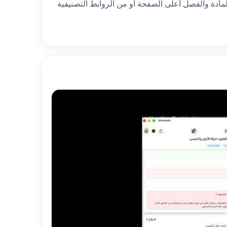
مادة والفصل أعلى الصفحة أو من الروابط التصنيفية