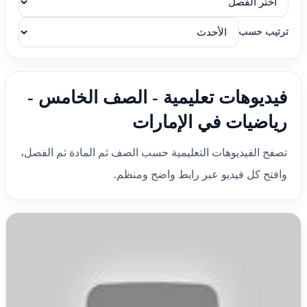
ترتيب حسب
فيديوهات تعليمية - الصف الخامس -
رياضيات في الإمارات
تصفح الفيديوهات التعليمية حسب الصف ثم المادة ثم الفصل،
وافتح كل فيديو عبر رابط واضح ومنظم.