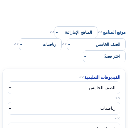
موقع المناهج
>>
>>
>>
>>
الفيديوهات التعليمية
>>
>>
>>