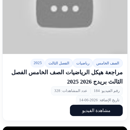
▶
2025
الصف الخامس
رياضيات
الفصل الثالث
مراجعة هيكل الرياضيات الصف الخامس الفصل
الثالث بريدج 2026 2025
رقم الفيديو: 184
عدد المشاهدات: 328
تاريخ الإضافة: 2026-06-14
مشاهدة الفيديو