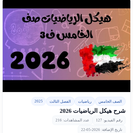
▶
2025
الصف الخامس
رياضيات
الفصل الثالث
شرح هيكل الرياضيات 2026
رقم الفيديو: 127
عدد المشاهدات: 216
تاريخ الإضافة: 2026-05-22