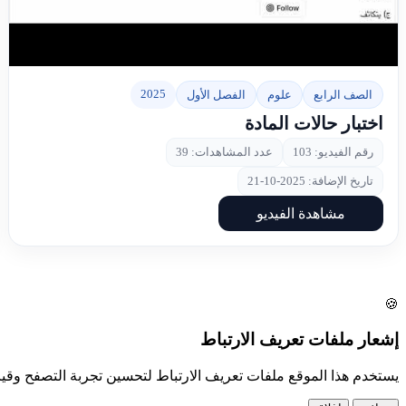
▶
2025
الصف الرابع
علوم
الفصل الأول
اختبار حالات المادة
رقم الفيديو: 103
عدد المشاهدات: 39
تاريخ الإضافة: 2025-10-21
مشاهدة الفيديو
🍪
إشعار ملفات تعريف الارتباط
يستخدم هذا الموقع ملفات تعريف الارتباط لتحسين تجربة التصفح وق