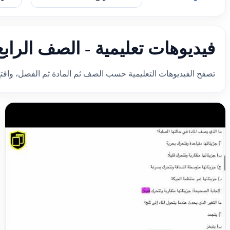
فيديوهات تعليمية - الصف الرابع
تصفح الفيديوهات التعليمية حسب الصف ثم المادة ثم الفصل، وافت