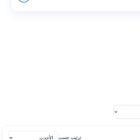
ترتيب حسب