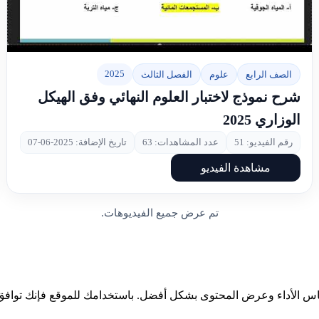
▶
2025
الصف الرابع
علوم
الفصل الثالث
شرح نموذج لاختبار العلوم النهائي وفق الهيكل
الوزاري 2025
رقم الفيديو: 51
عدد المشاهدات: 63
تاريخ الإضافة: 2025-06-07
مشاهدة الفيديو
تم عرض جميع الفيديوهات.
ياس الأداء وعرض المحتوى بشكل أفضل. باستخدامك للموقع فإنك توافق