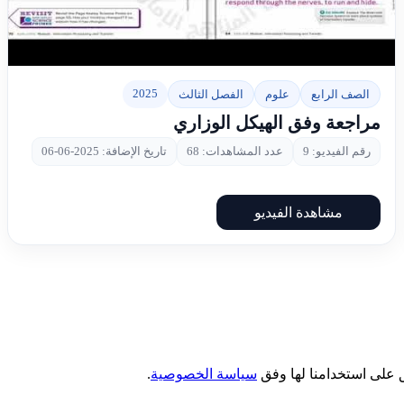
▶
2025
الصف الرابع
علوم
الفصل الثالث
مراجعة وفق الهيكل الوزاري
رقم الفيديو: 9
عدد المشاهدات: 68
تاريخ الإضافة: 2025-06-06
مشاهدة الفيديو
 على استخدامنا لها وفق
سياسة الخصوصية
.