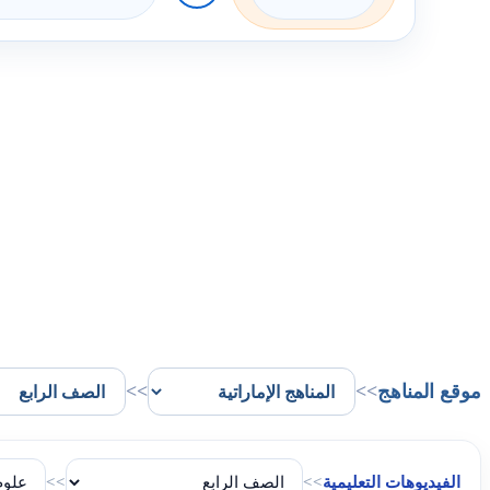
موقع المناهج
>>
>>
الفيديوهات التعليمية
>>
>>