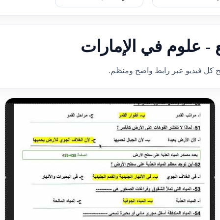
 - علوم في الإمارات
ح كل فيديو عبر رابط واضح ومنظم.