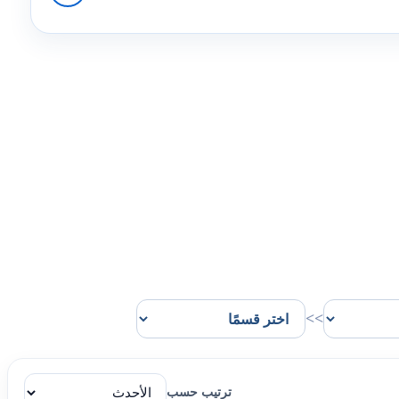
>>
ترتيب حسب