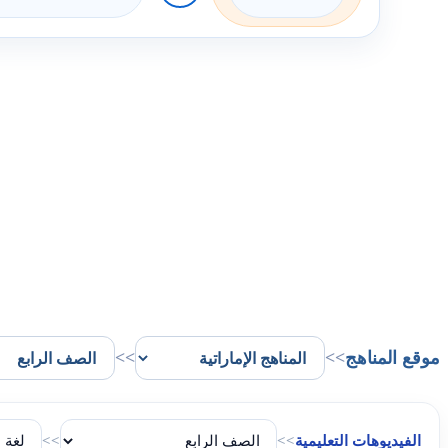
موقع المناهج
>>
>>
الفيديوهات التعليمية
>>
>>