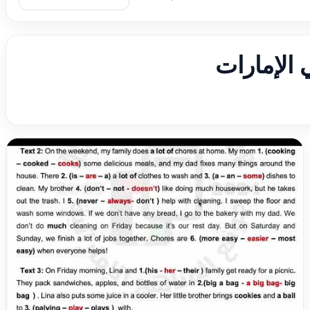
 الإمارات