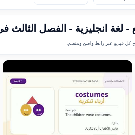
- لغة انجليزية - الفصل الثالث في
ح كل فيديو عبر رابط واضح ومنظم.