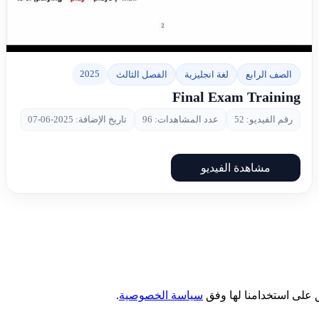
▶
2025
الصف الرابع
لغة انجليزية
الفصل الثالث
Final Exam Training
رقم الفيديو: 52
عدد المشاهدات: 96
تاريخ الإضافة: 2025-06-07
مشاهدة الفيديو
 على استخدامنا لها وفق
سياسة الخصوصية
.