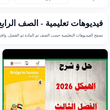
فيديوهات تعليمية - الصف الرابع 
تصفح الفيديوهات التعليمية حسب الصف ثم المادة ثم الفصل، وافت