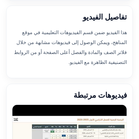
تفاصيل الفيديو
هذا الفيديو ضمن قسم الفيديوهات التعليمية في موقع
المناهج، ويمكن الوصول إلى فيديوهات مشابهة من خلال
فلاتر الصف والمادة والفصل أعلى الصفحة أو من الروابط
التصنيفية الظاهرة مع الفيديو.
فيديوهات مرتبطة