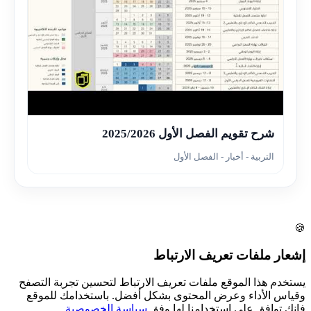
▶
شرح تقويم الفصل الأول 2025/2026
التربية - أخبار - الفصل الأول
🍪
إشعار ملفات تعريف الارتباط
يستخدم هذا الموقع ملفات تعريف الارتباط لتحسين تجربة التصفح
وقياس الأداء وعرض المحتوى بشكل أفضل. باستخدامك للموقع
فإنك توافق على استخدامنا لها وفق
سياسة الخصوصية
.