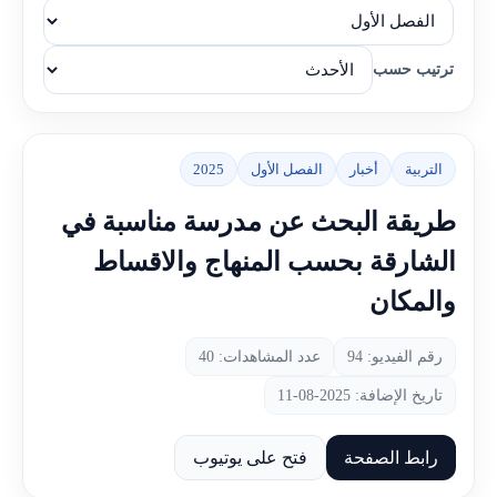
ترتيب حسب
التربية
أخبار
الفصل الأول
2025
طريقة البحث عن مدرسة مناسبة في
الشارقة بحسب المنهاج والاقساط
والمكان
رقم الفيديو: 94
عدد المشاهدات: 40
تاريخ الإضافة: 2025-08-11
رابط الصفحة
فتح على يوتيوب