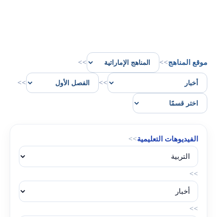
موقع المناهج
>>
>>
>>
>>
الفيديوهات التعليمية
>>
>>
>>