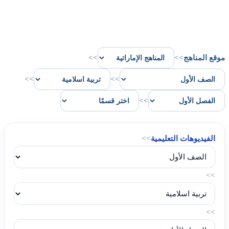
موقع المناهج
>>
>>
>>
>>
>>
الفيديوهات التعليمية
>>
>>
>>