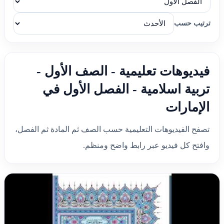
ترتيب حسب
فيديوهات تعليمية - الصف الأول -
تربية اسلامية - الفصل الأول في
الإمارات
تصفح الفيديوهات التعليمية حسب الصف ثم المادة ثم الفصل،
وافتح كل فيديو عبر رابط واضح ومنظم.