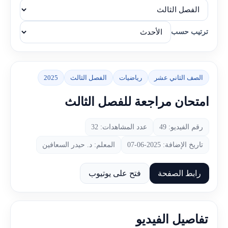
ترتيب حسب
الصف الثاني عشر
رياضيات
الفصل الثالث
2025
امتحان مراجعة للفصل الثالث
رقم الفيديو: 49
عدد المشاهدات: 32
تاريخ الإضافة: 2025-06-07
المعلم: د. حيدر السعافين
رابط الصفحة
فتح على يوتيوب
تفاصيل الفيديو