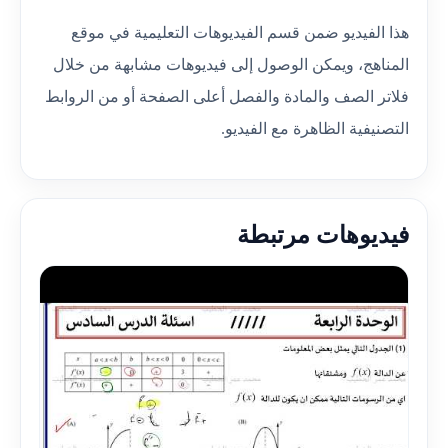
هذا الفيديو ضمن قسم الفيديوهات التعليمية في موقع
المناهج، ويمكن الوصول إلى فيديوهات مشابهة من خلال
فلاتر الصف والمادة والفصل أعلى الصفحة أو من الروابط
التصنيفية الظاهرة مع الفيديو.
فيديوهات مرتبطة