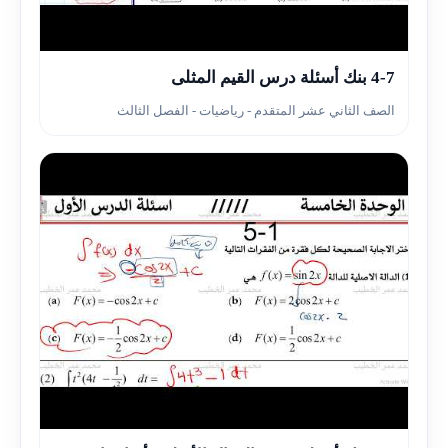
▶
4-7 بنك أسئلة درس القيم المثلى
الصف الثاني عشر المتقدم - رياضيات - الفصل الثالث