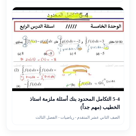
▶
5-4 التكامل المحدود بنك أسئلة ملزمة استاذ
الخطيب (مهم جداً)
الصف الثاني عشر المتقدم - رياضيات - الفصل الثالث