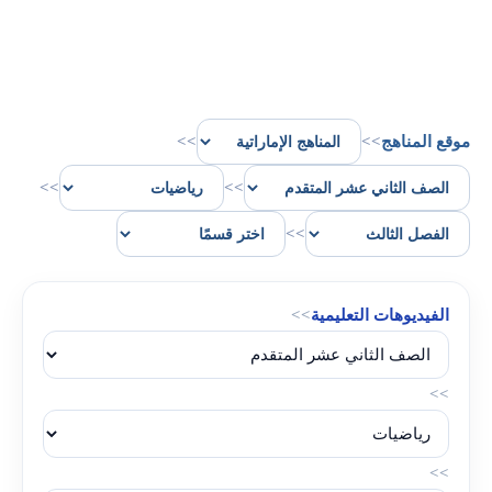
موقع المناهج
>>
>>
>>
>>
>>
الفيديوهات التعليمية
>>
>>
>>