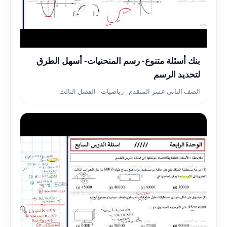
▶
بنك أسئلة متنوع- رسم المنحنيات- أسهل الطرق
لتحديد الرسم
الصف الثاني عشر المتقدم - رياضيات - الفصل الثالث