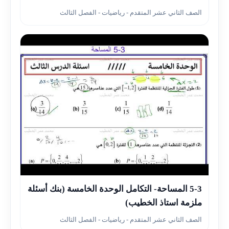
الصف الثاني عشر المتقدم - رياضيات - الفصل الثالث
▶
5-3 المساحة- التكامل الوحدة الخامسة (بنك أسئلة
ملزمة استاذ الخطيب)
الصف الثاني عشر المتقدم - رياضيات - الفصل الثالث