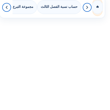
حساب نسبة الفصل الثالث
مجموعة التبرع بالكتب
🔥