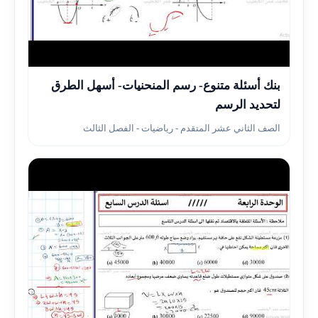
▶
بنك أسئلة متنوع- رسم المنحنيات- أسهل الطرق
لتحديد الرسم
الصف الثاني عشر المتقدم - رياضيات - الفصل الثالث