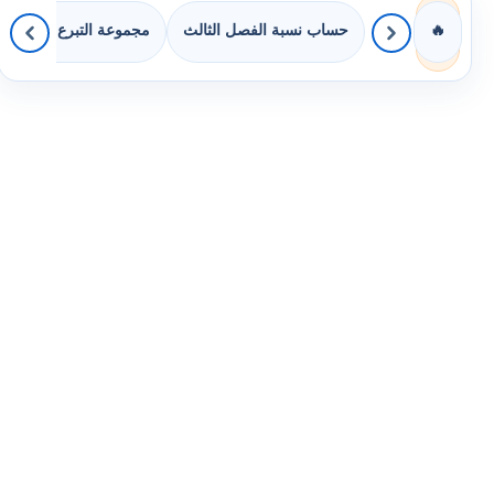
حساب نسبة الفصل الثالث
مجموعة التبرع بالكتب
🔥