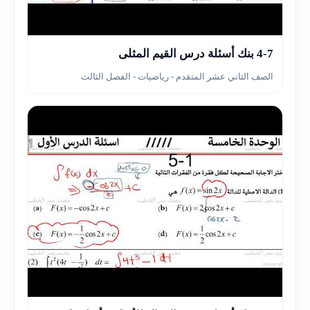
▶
4-7 بنك أسئلة درس القيم المثلى
الصف الثاني عشر المتقدم - رياضيات - الفصل الثالث