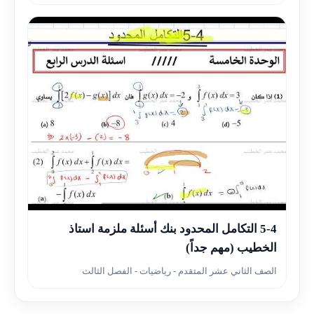
▶
5-4 التكامل المحدود بنك أسئلة ملزمة استاذ
الخطيب (مهم جداً)
الصف الثاني عشر المتقدم - رياضيات - الفصل الثالث