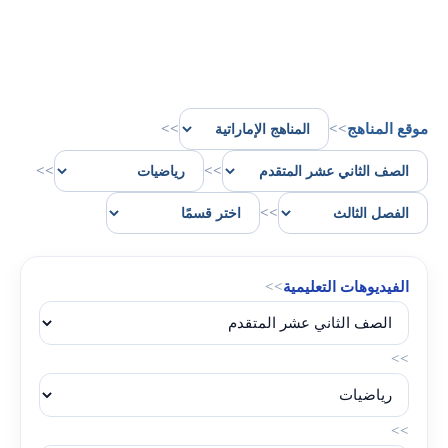
موقع المناهج
>>
>>
>>
>>
>>
الفيديوهات التعليمية
>>
>>
>>