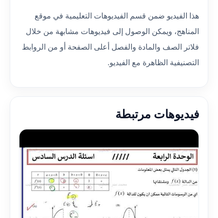
هذا الفيديو ضمن قسم الفيديوهات التعليمية في موقع
المناهج، ويمكن الوصول إلى فيديوهات مشابهة من خلال
فلاتر الصف والمادة والفصل أعلى الصفحة أو من الروابط
التصنيفية الظاهرة مع الفيديو.
فيديوهات مرتبطة