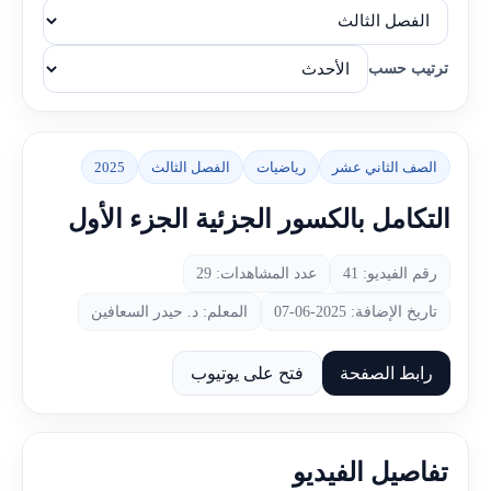
ترتيب حسب
الصف الثاني عشر
رياضيات
الفصل الثالث
2025
التكامل بالكسور الجزئية الجزء الأول
رقم الفيديو: 41
عدد المشاهدات: 29
تاريخ الإضافة: 2025-06-07
المعلم: د. حيدر السعافين
رابط الصفحة
فتح على يوتيوب
تفاصيل الفيديو