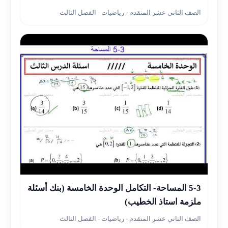
الصف الثاني عشر المتقدم - رياضيات - الفصل الثالث
▶
5-3 المساحة- التكامل الوحدة الخامسة (بنك أسئلة
ملزمة استاذ الخطيب)
الصف الثاني عشر المتقدم - رياضيات - الفصل الثالث