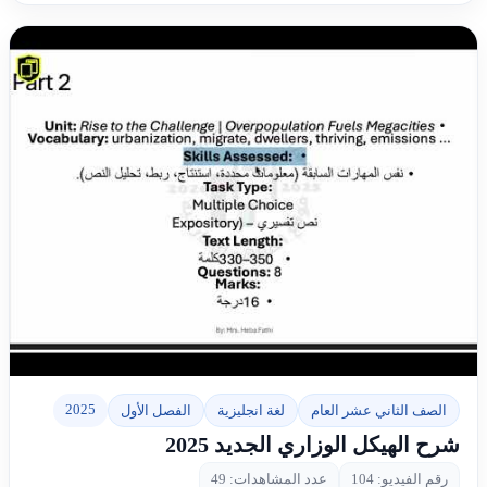
▶
2025
الصف الثاني عشر العام
لغة انجليزية
الفصل الأول
شرح الهيكل الوزاري الجديد 2025
رقم الفيديو: 104
عدد المشاهدات: 49