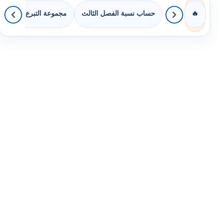
حساب نسبة الفصل الثالث
مجموعة التبرع بالكتب
🔥