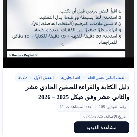
▶
2025
الصف الثاني عشر العام
لغة انجليزية
الفصل الأول
دليل الكتابة والقراءة للصفين الحادي عشر
والثاني عشر وفق هيكل 2025 – 2026
رقم الفيديو: 109
عدد المشاهدات: 45
تاريخ الإضافة: 2025-11-07
مشاهدة الفيديو