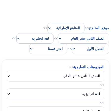
موقع المناهج
>>
>>
>>
>>
>>
الفيديوهات التعليمية
>>
>>
>>