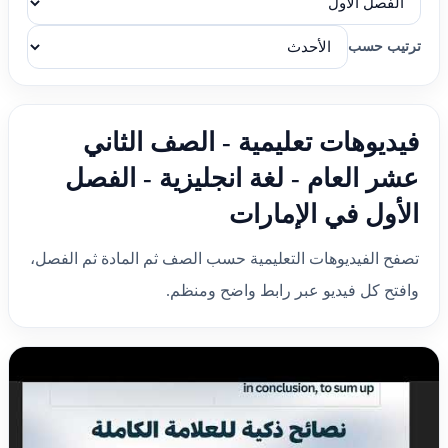
ترتيب حسب
فيديوهات تعليمية - الصف الثاني
عشر العام - لغة انجليزية - الفصل
الأول في الإمارات
تصفح الفيديوهات التعليمية حسب الصف ثم المادة ثم الفصل،
وافتح كل فيديو عبر رابط واضح ومنظم.