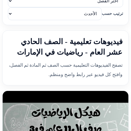
ترتيب حسب
فيديوهات تعليمية - الصف الحادي
عشر العام - رياضيات في الإمارات
تصفح الفيديوهات التعليمية حسب الصف ثم المادة ثم الفصل،
وافتح كل فيديو عبر رابط واضح ومنظم.