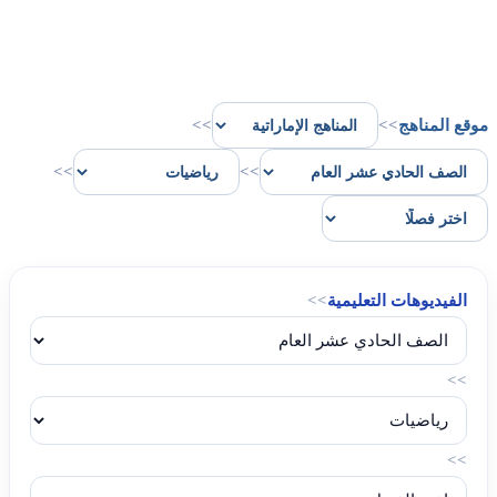
موقع المناهج
>>
>>
>>
>>
الفيديوهات التعليمية
>>
>>
>>