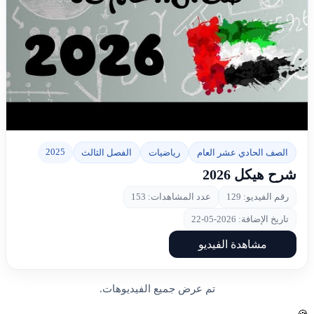
▶
2025
الصف الحادي عشر العام
رياضيات
الفصل الثالث
شرح هيكل 2026
رقم الفيديو: 129
عدد المشاهدات: 153
تاريخ الإضافة: 2026-05-22
مشاهدة الفيديو
تم عرض جميع الفيديوهات.