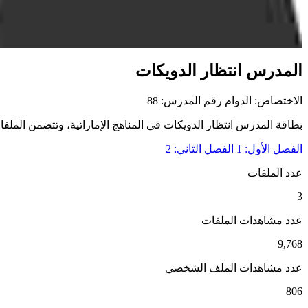
المدرس انتظار الدويكات
الاختصاص: الدوام
رقم المدرس: 88
بطاقة المدرس انتظار الدويكات في المناهج الإماراتية، وتتضمن الملفات 
الفصل الأول: 1
الفصل الثاني: 2
عدد الملفات
3
عدد مشاهدات الملفات
9,768
عدد مشاهدات الملف الشخصي
806