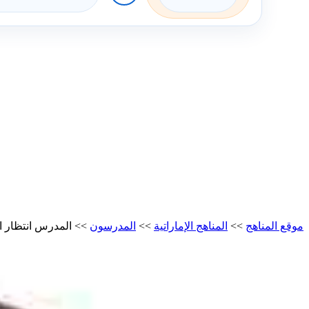
موقع المناهج
>>
المناهج الإماراتية
>>
المدرسون
>>
المدرس انتظار ا