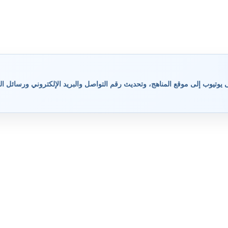
وتيوب إلى موقع المناهج، وتحديث رقم التواصل والبريد الإلكتروني ورسائل ال