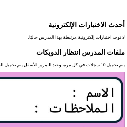
أحدث الاختبارات الإلكترونية
لا توجد اختبارات إلكترونية مرتبطة بهذا المدرس حاليًا.
ملفات المدرس انتظار الدويكات
يتم تحميل 10 سجلات في كل مرة، وعند التمرير للأسفل يتم تحميل المزيد تلقائيًا.