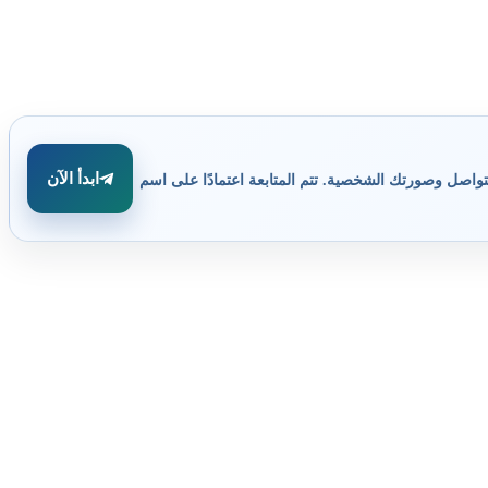
ابدأ الآن
تواصل وصورتك الشخصية. تتم المتابعة اعتمادًا على اسم