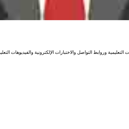
التعليمية وروابط التواصل والاختبارات الإلكترونية والفيديوهات التعليم