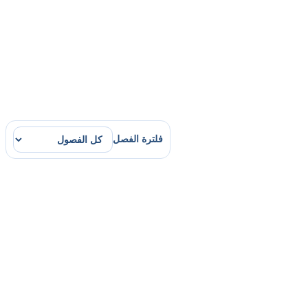
فلترة الفصل