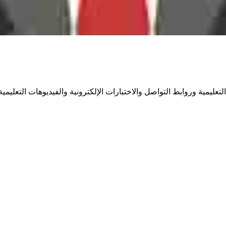
ليمية وروابط التواصل والاختبارات الإلكترونية والفيديوهات التعليمية