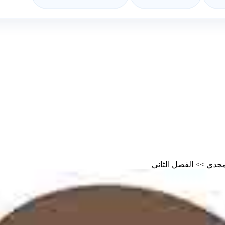
مجدي
>>
الفصل الثاني