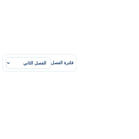
فلترة الفصل