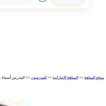
موقع المناهج
>>
المناهج الإماراتية
>>
المدرسون
>>
المدرس أسماء 