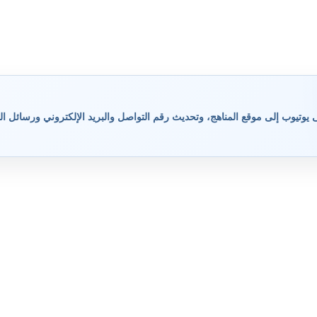
وتيوب إلى موقع المناهج، وتحديث رقم التواصل والبريد الإلكتروني ورسائل ال