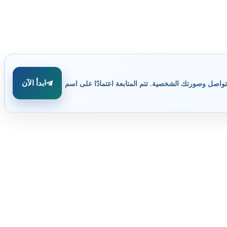
ابدأ الآن
تواصل وصورتك الشخصية. تتم المتابعة اعتمادًا على اسم