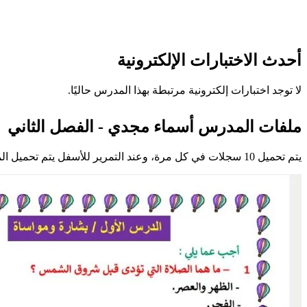
أحدث الاختبارات الإلكترونية
لا توجد اختبارات إلكترونية مرتبطة بهذا المدرس حاليًا.
ملفات المدرس أسماء مجدي - الفصل الثاني
يتم تحميل 10 سجلات في كل مرة، وعند التمرير للأسفل يتم تحميل المزيد تلقائيًا.