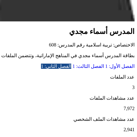
المدرس أسماء مجدي
الاختصاص: تربية اسلامية
رقم المدرس: 608
بطاقة المدرس أسماء مجدي في المناهج الإماراتية، وتتضمن الملفات التع
الفصل الأول: 1
الفصل الثالث: 1
الفصل الثاني: 1
عدد الملفات
3
عدد مشاهدات الملفات
7,972
عدد مشاهدات الملف الشخصي
2,941