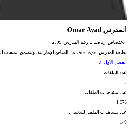
المدرس Omar Ayad
الاختصاص: رياضيات
رقم المدرس: 2805
بطاقة المدرس Omar Ayad في المناهج الإماراتية، وتتضمن الملفات التعليمية وروابط التواصل والاختبارات الإلكترونية والفيديوهات التعليمية.
الفصل الأول: 2
عدد الملفات
2
عدد مشاهدات الملفات
1,076
عدد مشاهدات الملف الشخصي
149