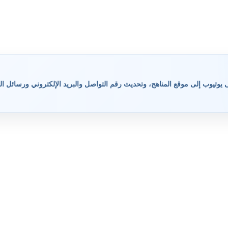
وتيوب إلى موقع المناهج، وتحديث رقم التواصل والبريد الإلكتروني ورسائل ال