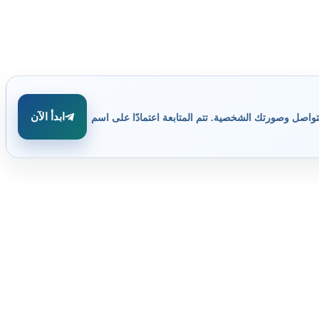
ابدأ الآن
تواصل وصورتك الشخصية. تتم المتابعة اعتمادًا على اسم