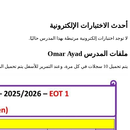
أحدث الاختبارات الإلكترونية
لا توجد اختبارات إلكترونية مرتبطة بهذا المدرس حاليًا.
ملفات المدرس Omar Ayad
يتم تحميل 10 سجلات في كل مرة، وعند التمرير للأسفل يتم تحميل المزيد تلقائيًا.