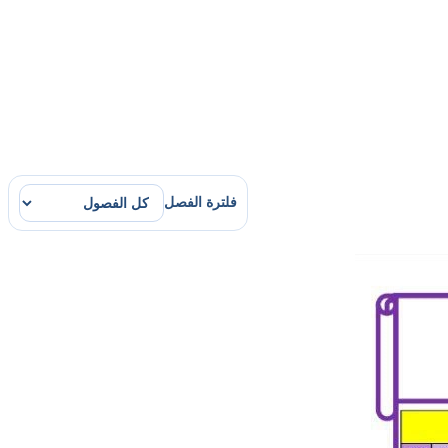
فلترة الفصل