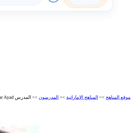
موقع المناهج
>>
المناهج الإماراتية
>>
المدرسون
>>
المدرس Omar Ayad