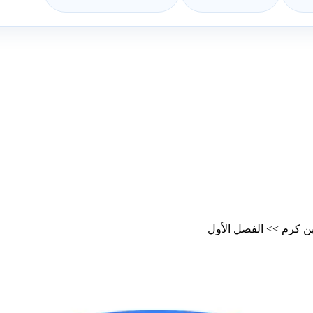
ن كرم
>>
الفصل الأول