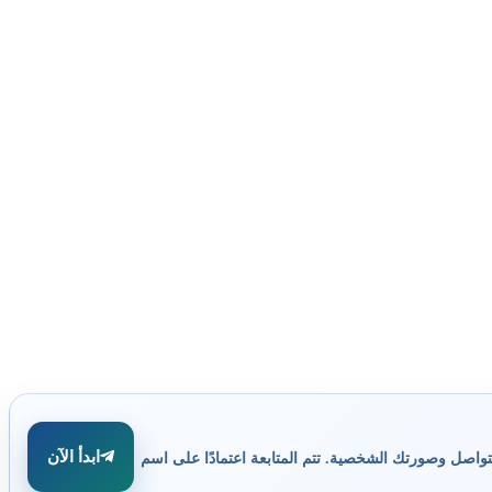
ابدأ الآن
تواصل وصورتك الشخصية. تتم المتابعة اعتمادًا على اسم