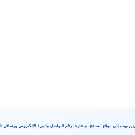
وتيوب إلى موقع المناهج، وتحديث رقم التواصل والبريد الإلكتروني ورسائل ال