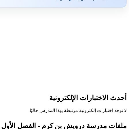
أحدث الاختبارات الإلكترونية
لا توجد اختبارات إلكترونية مرتبطة بهذا المدرس حاليًا.
ملفات مدرسة درويش بن كرم - الفصل الأول