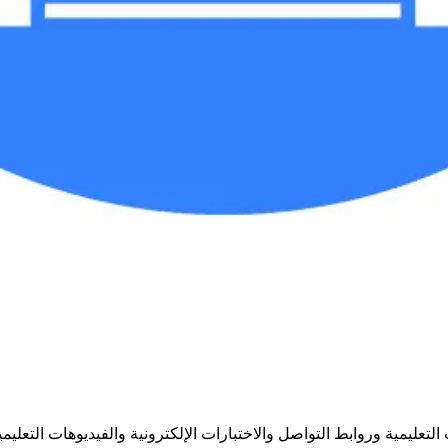
عليمية وروابط التواصل والاختبارات الإلكترونية والفيديوهات التعليمي