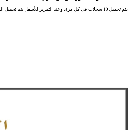
يتم تحميل 10 سجلات في كل مرة، وعند التمرير للأسفل يتم تحميل المزيد تلقائيًا.