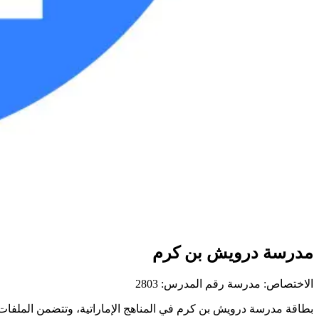
مدرسة درويش بن كرم
الاختصاص: مدرسة
رقم المدرس: 2803
بطاقة مدرسة درويش بن كرم في المناهج الإماراتية، وتتضمن الملفات الت