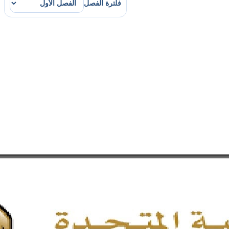
فلترة الفصل