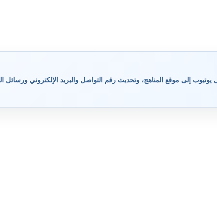
وتيوب إلى موقع المناهج، وتحديث رقم التواصل والبريد الإلكتروني ورسائل ال