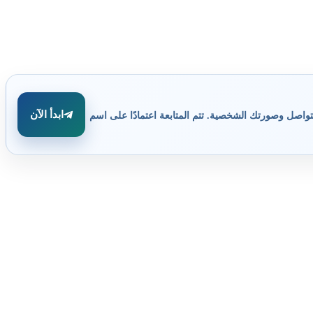
ابدأ الآن
تواصل وصورتك الشخصية. تتم المتابعة اعتمادًا على اسم