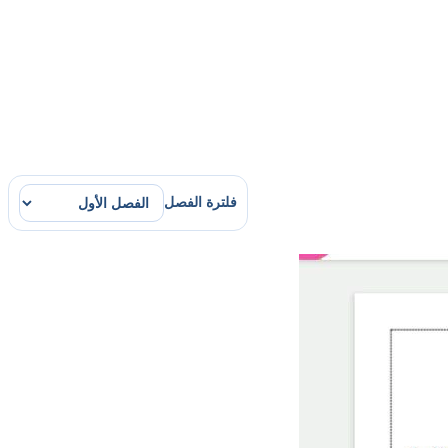
فلترة الفصل