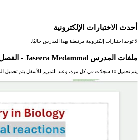
أحدث الاختبارات الإلكترونية
لا توجد اختبارات إلكترونية مرتبطة بهذا المدرس حاليًا.
ملفات المدرس Jaseera Medammal - الفصل الأول
يتم تحميل 10 سجلات في كل مرة، وعند التمرير للأسفل يتم تحميل المزيد تلقائيًا.