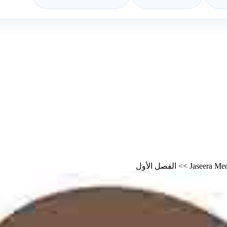
>>
الفصل الأول