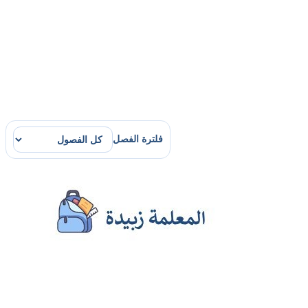
فلترة الفصل