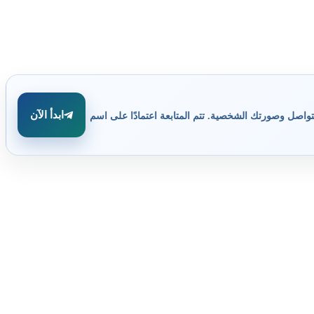
ابدأ الآن
تواصل وصورتك الشخصية. تتم المتابعة اعتمادًا على اسم