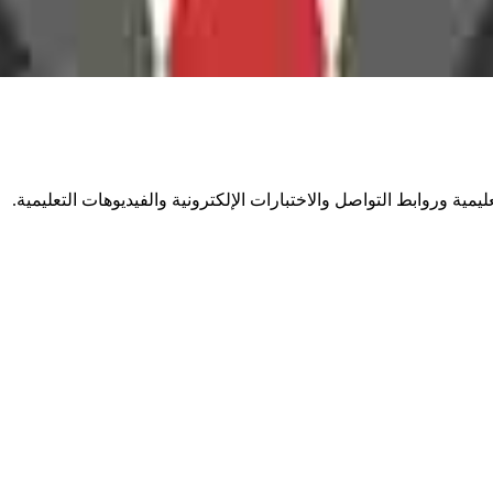
مية وروابط التواصل والاختبارات الإلكترونية والفيديوهات التعليمية.