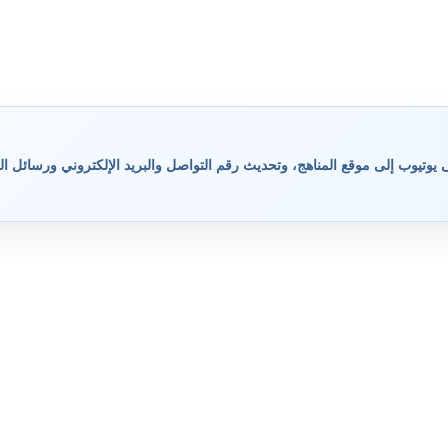
وتيوب إلى موقع المناهج، وتحديث رقم التواصل والبريد الإلكتروني ورسائل ال