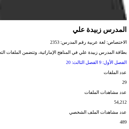
المدرس زبيدة علي
الاختصاص: لغة عربية
رقم المدرس: 2353
بطاقة المدرس زبيدة علي في المناهج الإماراتية، وتتضمن الملفات التعلي
الفصل الأول: 9
الفصل الثالث: 20
عدد الملفات
29
عدد مشاهدات الملفات
54,212
عدد مشاهدات الملف الشخصي
489