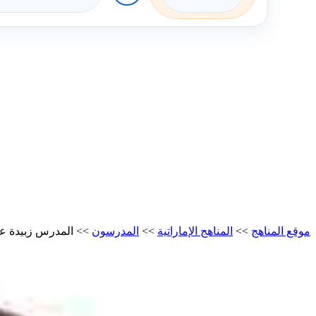
موقع المناهج
>>
المناهج الإماراتية
>>
المدرسون
>>
المدرس زبيدة ع