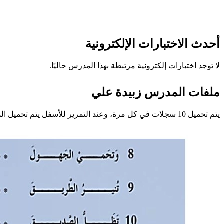
أحدث الاختبارات الإلكترونية
لا توجد اختبارات إلكترونية مرتبطة بهذا المدرس حاليًا.
ملفات المدرس زبيدة علي
يتم تحميل 10 سجلات في كل مرة، وعند التمرير للأسفل يتم تحميل المزيد تلقائيًا.