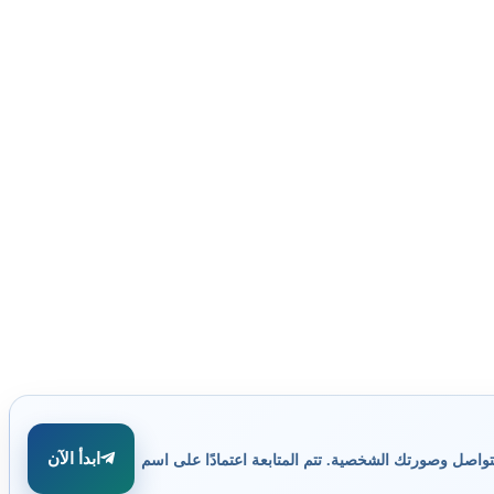
ابدأ الآن
تواصل وصورتك الشخصية. تتم المتابعة اعتمادًا على اسم