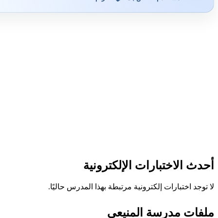
أحدث الاختبارات الإلكترونية
لا توجد اختبارات إلكترونية مرتبطة بهذا المدرس حاليًا.
ملفات مدرسة المنيعي