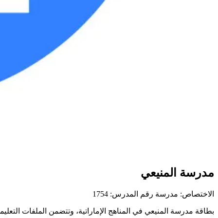
مدرسة المنيعي
الاختصاص: مدرسة
رقم المدرس: 1754
بطاقة مدرسة المنيعي في المناهج الإماراتية، وتتضمن الملفات التعليمية