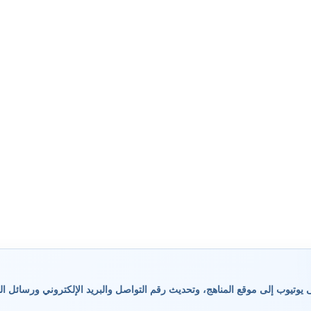
وتيوب إلى موقع المناهج، وتحديث رقم التواصل والبريد الإلكتروني ورسائل ال