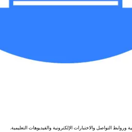
 وروابط التواصل والاختبارات الإلكترونية والفيديوهات التعليمية.