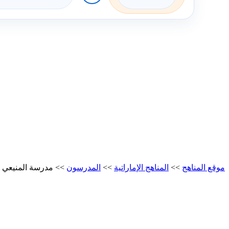
موقع المناهج
>>
المناهج الإماراتية
>>
المدرسون
>>
مدرسة المنيعي