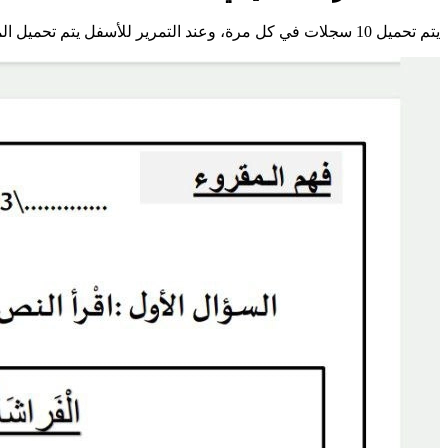
يتم تحميل 10 سجلات في كل مرة، وعند التمرير للأسفل يتم تحميل المزيد تلقائيًا.