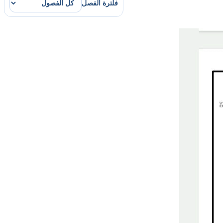
فلترة الفصل