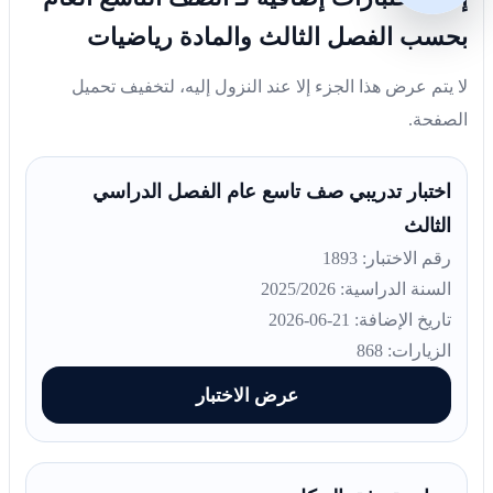
بحسب الفصل الثالث والمادة رياضيات
لا يتم عرض هذا الجزء إلا عند النزول إليه، لتخفيف تحميل
الصفحة.
اختبار تدريبي صف تاسع عام الفصل الدراسي
الثالث
رقم الاختبار: 1893
السنة الدراسية: 2025/2026
تاريخ الإضافة: 21-06-2026
الزيارات: 868
عرض الاختبار