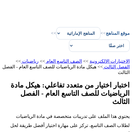
موقع المناهج
>>
>>
الاختبارات الإلكترونية
>>
الصف التاسع العام
>>
رياضيات
>>
الفصل الثالث
>>
هيكل مادة الرياضيات للصف التاسع العام - الفصل
الثالث
اختبار اختيار من متعدد تفاعلي: هيكل مادة
الرياضيات للصف التاسع العام - الفصل
الثالث
يحتوي هذا الملف على تدريبات متخصصة في مادة الرياضيات
لطلاب الصف التاسع، تركز على مهارة اختيار أفضل طريقة لحل