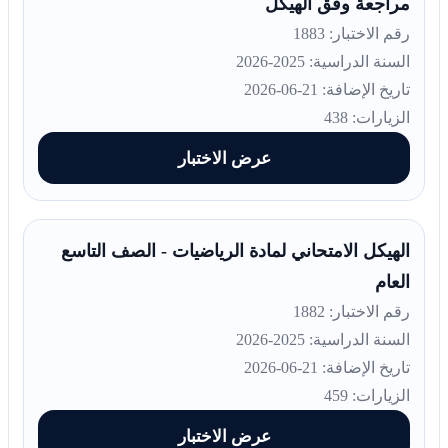
مراجعة وفق الهيكل
رقم الاختبار: 1883
السنة الدراسية: 2025-2026
تاريخ الإضافة: 21-06-2026
الزيارات: 438
عرض الاختبار
الهيكل الامتحاني لمادة الرياضيات - الصف التاسع
العام
رقم الاختبار: 1882
السنة الدراسية: 2025-2026
تاريخ الإضافة: 21-06-2026
الزيارات: 459
عرض الاختبار