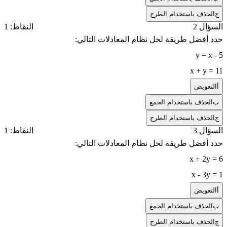
ج
الحذف باستخدام الطرح
السؤال 2
النقاط: 1
حدد أفضل طريقة لحل نظام المعادلات التالي:
y = x - 5
x + y = 11
أ
التعويض
ب
الحذف باستخدام الجمع
ج
الحذف باستخدام الطرح
السؤال 3
النقاط: 1
حدد أفضل طريقة لحل نظام المعادلات التالي:
x + 2y = 6
x - 3y = 1
أ
التعويض
ب
الحذف باستخدام الجمع
ج
الحذف باستخدام الطرح