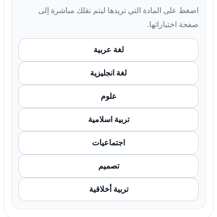
اضغط على المادة التي تريدها ليتم نقلك مباشرة إلى
صفحة اختباراتها.
لغة عربية
لغة انجليزية
علوم
تربية اسلامية
اجتماعيات
تصميم
تربية أخلاقية