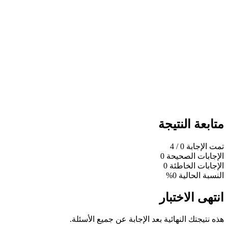
متابعة النتيجة
تمت الإجابة
0
/ 4
الإجابات الصحيحة
0
الإجابات الخاطئة
0
النسبة الحالية
0%
انتهى الاختبار
هذه نتيجتك النهائية بعد الإجابة عن جميع الأسئلة.