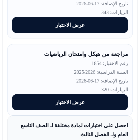
تاريخ الإضافة: 17-06-2026
الزيارات: 343
عرض الاختبار
مراجعة من هيكل وامتحان الرياضيات
رقم الاختبار: 1854
السنة الدراسية: 2025/2026
تاريخ الإضافة: 17-06-2026
الزيارات: 320
عرض الاختبار
احصل على اختبارات لمادة مختلفة لـ الصف التاسع
العام ولـ الفصل الثالث