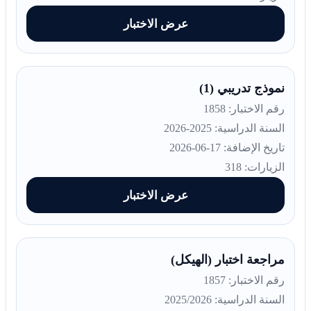
عرض الاختبار
نموذج تدريبي (1)
رقم الاختبار: 1858
السنة الدراسية: 2025-2026
تاريخ الإضافة: 17-06-2026
الزيارات: 318
عرض الاختبار
مراجعة اختبار (الهيكل)
رقم الاختبار: 1857
السنة الدراسية: 2025/2026