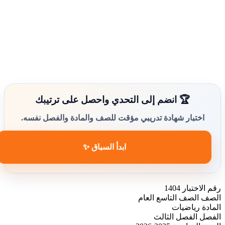
🏆 انضم إلى التحدي واحصل على ترتيبك
اختبار شهادة تدريبي مؤقت للصف والمادة والفصل نفسه.
ابدأ السباق ✨
رقم الاختبار
1404
الصف
الصف التاسع العام
المادة
رياضيات
الفصل
الفصل الثالث