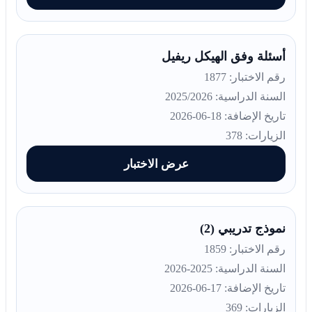
أسئلة وفق الهيكل ريفيل
رقم الاختبار: 1877
السنة الدراسية: 2025/2026
تاريخ الإضافة: 18-06-2026
الزيارات: 378
عرض الاختبار
نموذج تدريبي (2)
رقم الاختبار: 1859
السنة الدراسية: 2025-2026
تاريخ الإضافة: 17-06-2026
الزيارات: 369