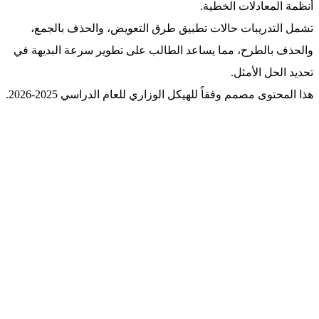
أنظمة المعادلات الخطية.
تشمل التدريبات حالات تطبيق طرق التعويض، والحذف بالجمع،
والحذف بالطرح، مما يساعد الطالب على تطوير سرعة البديهة في
تحديد الحل الأمثل.
هذا المحتوى مصمم وفقاً للهيكل الوزاري للعام الدراسي 2025-2026.