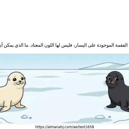
الفقمة الموجودة على اليسار، فليس لها اللون المعتاد. ما الذي يمكن أ