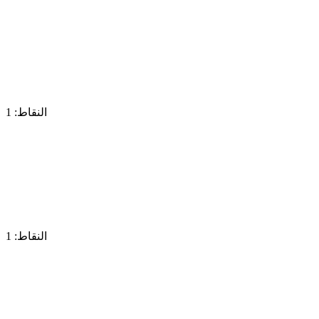
النقاط: 1
النقاط: 1