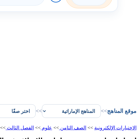
موقع المناهج
>>
>>
الاختبارات الإلكترونية
>>
الصف الثامن
>>
علوم
>>
الفصل الثالث
>>