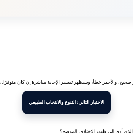
 صحيح، والأحمر خطأ، وسيظهر تفسير الإجابة مباشرة إن كان متوفرًا. وبع
الاختبار التالي: التنوع والانتخاب الطبيعي
الذي أدى إلى ظهور الاختلاف الموضح؟