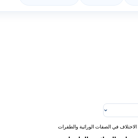
الاختلاف في الصفات الوراثية والطفرات