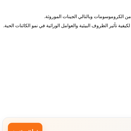
ة من الكروموسومات وبالتالي الجينات الموروثة.