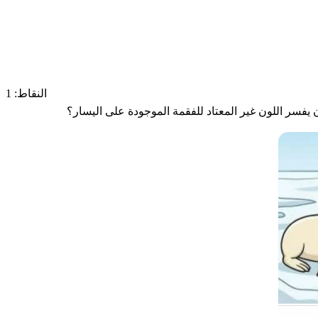
النقاط: 1
ن يفسر اللون غير المعتاد للفقمة الموجودة على اليسار؟