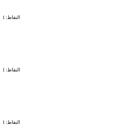
النقاط: 1
النقاط: 1
النقاط: 1